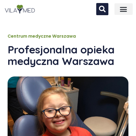
Centrum medyczne Warszawa
Profesjonalna opieka
medyczna Warszawa