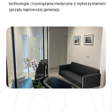
technologie i rozwiązania medyczne z wykorzystaniem
sprzętu najnowszej generacji.