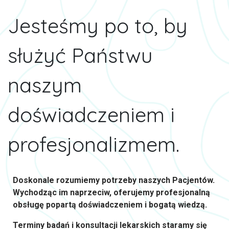
Jesteśmy po to, by
służyć Państwu
naszym
doświadczeniem i
profesjonalizmem.
Doskonale rozumiemy potrzeby naszych Pacjentów.
Wychodząc im naprzeciw, oferujemy profesjonalną
obsługę popartą doświadczeniem i bogatą wiedzą.
Terminy badań i konsultacji lekarskich staramy się