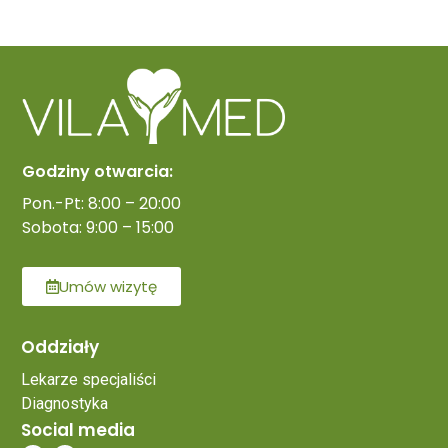
Godziny otwarcia:
Pon.-Pt: 8:00 – 20:00
Sobota: 9:00 – 15:00
Umów wizytę
Oddziały
Lekarze specjaliści
Diagnostyka
Social media