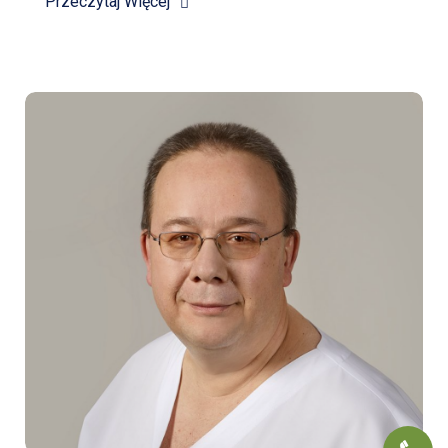
Przeczytaj Więcej