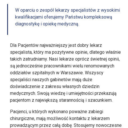
W oparciu o zespół lekarzy specjalistów z wysokimi
kwalifikacjami oferujemy Państwu kompleksową
diagnostykę i opiekę medyczną.
Dla Pacjentów najważniejszy jest dobry lekarz
specjalista, który ma pozytywne opinie, dlatego właśnie
takich zatrudniamy. Nasi lekarze oprócz świetnej opinii,
są jednocześnie pracownikami wielu renomowanych
oddziałów szpitalnych w Warszawie. Wszyscy
specjaliści naszych gabinetów mają duże
doświadczenie z zakresu własnych dziedzin
medycznych. Swoją wiedzę i umiejętności przekazują
pacjentom z największą starannością i szacunkiem.
Pacjenci, u których wykonano poważne zabiegi
chirurgiczne, mają możliwość kontaktu z lekarzem
prowadzącym przez całą dobę. Stosujemy nowoczesne