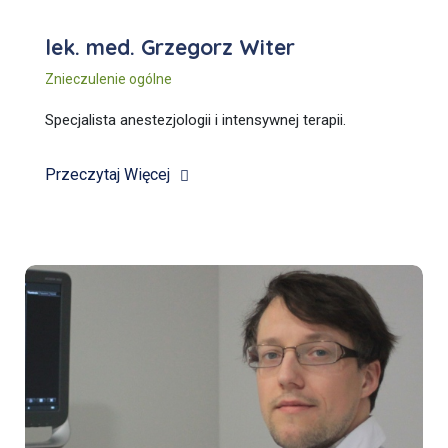
lek. med. Grzegorz Witer
Znieczulenie ogólne
Specjalista anestezjologii i intensywnej terapii.
Przeczytaj Więcej