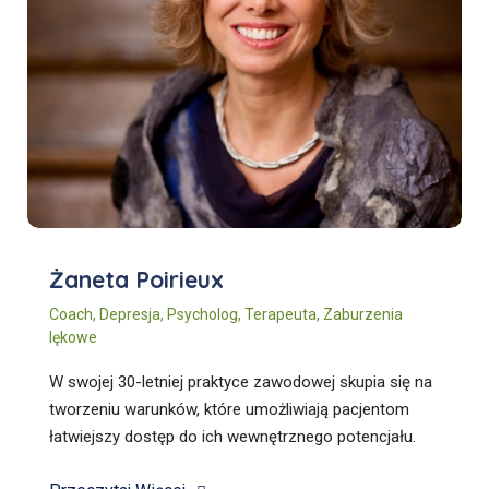
Żaneta Poirieux
Coach
,
Depresja
,
Psycholog
,
Terapeuta
,
Zaburzenia
lękowe
W swojej 30-letniej praktyce zawodowej skupia się na
tworzeniu warunków, które umożliwiają pacjentom
łatwiejszy dostęp do ich wewnętrznego potencjału.