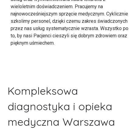
wieloletnim doświadczeniem. Pracujemy na
najnowocześniejszym sprzęcie medycznym. Cyklicznie
szkolimy personel, dzięki czemu zakres świadczonych
przez nas usług systematycznie wzrasta. Wszystko po
to, by nasi Pacjenci cieszyli się dobrym zdrowiem oraz
pięknym uśmiechem.
Kompleksowa
diagnostyka i opieka
medyczna Warszawa