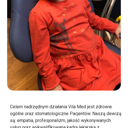
Celem nadrzędnym działania Vila Med jest zdrowie
ogólne oraz stomatologiczne Pacjentów. Naszą dewizą
są: empatia, profesjonalizm, jakość wykonywanych
usług oraz wykwalifikowana kadra lekarska z