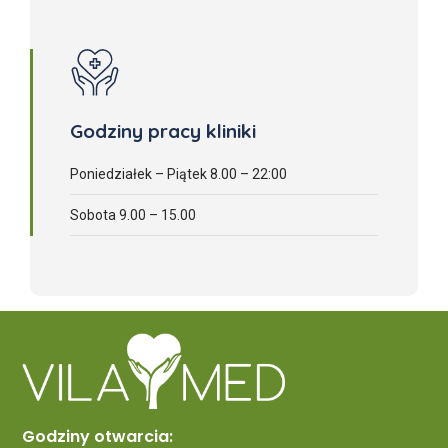
Godziny pracy kliniki
Poniedziałek – Piątek 8.00 – 22:00
Sobota 9.00 – 15.00
Godziny otwarcia: