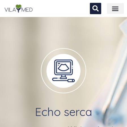
Echo serca