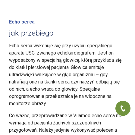
Echo serca
jak przebiega
Echo serca wykonuje się przy użyciu specjalnego
aparatu USG, zwanego echokardiografem. Jest on
wyposażony w specjalną głowicę, którą przykłada się
do klatki piersiowej pacjenta. Głowica emituje
ultradźwięki wnikające w głąb organizmu – gdy
natrafiają one na tkanki serca czy naczyń odbijają się
od nich, a echo wraca do głowicy. Specjalne
oprogramowanie przekształca je na widoczne na
monitorze obrazy.
Co ważne, przeprowadzane w Vilamed echo serca nie
wymaga od pacjenta żadnych szczególnych
przygotowań. Należy jedynie wykonywać polecenia