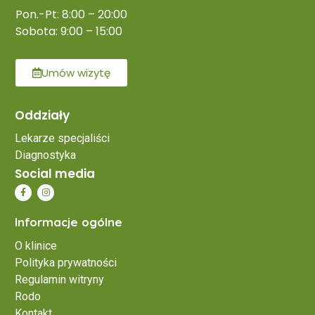
Pon.-Pt: 8:00 – 20:00
Sobota: 9:00 – 15:00
Umów wizytę
Oddziały
Lekarze specjaliści
Diagnostyka
Social media
Informacje ogólne
O klinice
Polityka prywatności
Regulamin witryny
Rodo
Kontakt