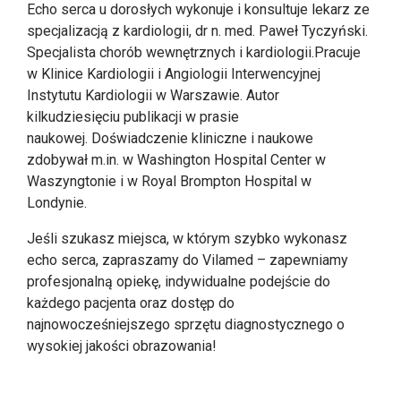
Echo serca u dorosłych wykonuje i konsultuje lekarz ze
specjalizacją z kardiologii, dr n. med. Paweł Tyczyński.
Specjalista chorób wewnętrznych i kardiologii.
Pracuje
w Klinice Kardiologii i Angiologii Interwencyjnej
Instytutu Kardiologii w Warszawie.
Autor
kilkudziesięciu publikacji w prasie
naukowej.
Doświadczenie kliniczne i naukowe
zdobywał m.in. w Washington Hospital Center w
Waszyngtonie i w Royal Brompton Hospital w
Londynie.
Jeśli szukasz miejsca, w którym szybko wykonasz
echo serca, zapraszamy do Vilamed – zapewniamy
profesjonalną opiekę, indywidualne podejście do
każdego pacjenta oraz dostęp do
najnowocześniejszego sprzętu diagnostycznego o
wysokiej jakości obrazowania!