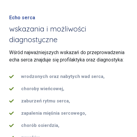
Echo serca
wskazania i możliwości
diagnostyczne
Wśród najważniejszych wskazań do przeprowadzenia
echa serca znajduje się profilaktyka oraz diagnostyka:
wrodzonych oraz nabytych wad serca,
choroby wieńcowej,
zaburzeń rytmu serca,
zapalenia mięśnia sercowego,
chorób osierdzia,