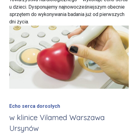
u dzieci. Dysponujemy najnowocześniejszym obecnie
sprzętem do wykonywania badania już od pierwszych
dni życia.
Echo serca dorosłych
w klinice Vilamed Warszawa
Ursynów