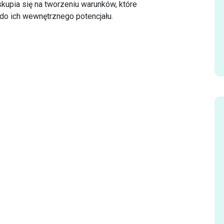
kupia się na tworzeniu warunków, które
 do ich wewnętrznego potencjału.