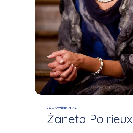
24 września 2024
Żaneta Poirieux