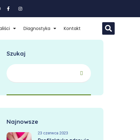
0
liści
Diagnostyka
Kontakt
Szukaj
Najnowsze
23 czerwca 2023