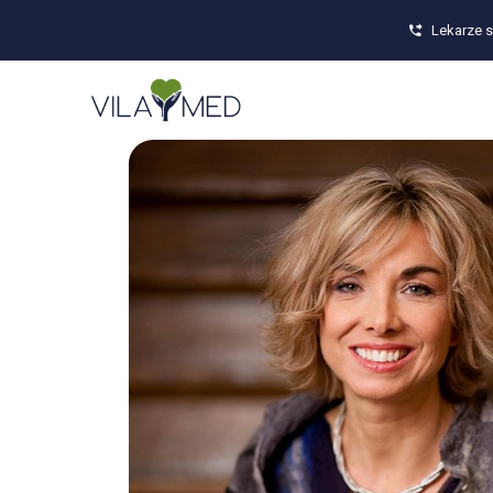
Lekarze s