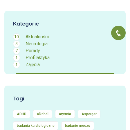
Kategorie
Aktualności
10
Neurologia
3
Porady
7
Profilaktyka
1
Zajęcia
1
Tagi
ADHD
alkohol
arytmia
Asperger
badania kardiologiczne
badanie moczu