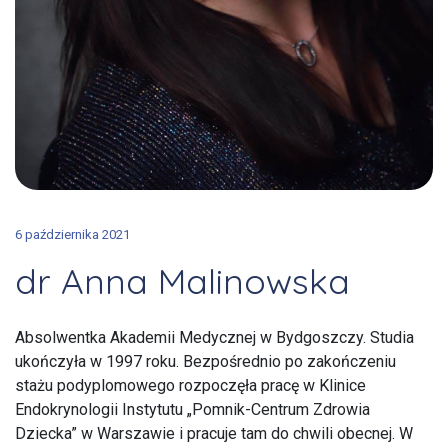
6 października 2021
dr Anna Malinowska
Absolwentka Akademii Medycznej w Bydgoszczy. Studia
ukończyła w 1997 roku. Bezpośrednio po zakończeniu
stażu podyplomowego rozpoczęła pracę w Klinice
Endokrynologii Instytutu „Pomnik-Centrum Zdrowia
Dziecka” w Warszawie i pracuje tam do chwili obecnej. W