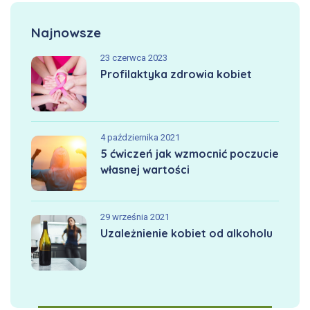
Najnowsze
23 czerwca 2023
Profilaktyka zdrowia kobiet
4 października 2021
5 ćwiczeń jak wzmocnić poczucie
własnej wartości
29 września 2021
Uzależnienie kobiet od alkoholu