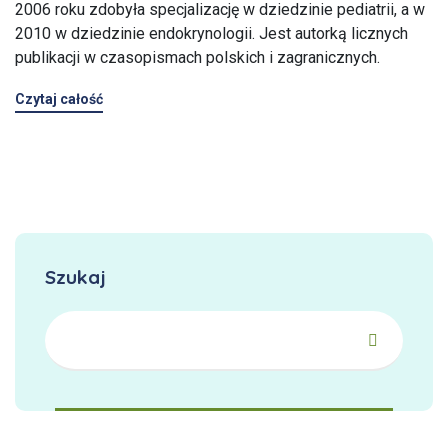
2006 roku zdobyła specjalizację w dziedzinie pediatrii, a w
2010 w dziedzinie endokrynologii. Jest autorką licznych
publikacji w czasopismach polskich i zagranicznych.
Czytaj całość
Szukaj