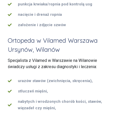
punkcja krwiaka/ropnia pod kontrolą usg
nacięcie i drenaż ropnia
założenie i zdjęcie szwów
Ortopeda w Vilamed Warszawa
Ursynów, Wilanów
Specjalista z Vilamed w Warszawie na Wilanowie
świadczy usługi z zakresu diagnostyki i leczenia:
urazów stawów (zwichnięcia, skręcenia),
stłuczeń mięśni,
nabytych i wrodzonych chorób kości, stawów,
więzadeł czy mięśni,