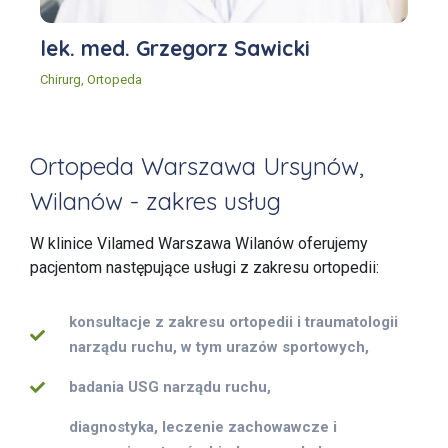
lek. med. Grzegorz Sawicki
Chirurg
,
Ortopeda
Ortopeda Warszawa Ursynów,
Wilanów - zakres usług
W klinice Vilamed Warszawa Wilanów oferujemy
pacjentom następujące usługi z zakresu ortopedii:
konsultacje z zakresu ortopedii i traumatologii
narządu ruchu, w tym urazów sportowych,
badania USG narządu ruchu,
diagnostyka, leczenie zachowawcze i