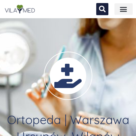
Ortopeda | Warszawa