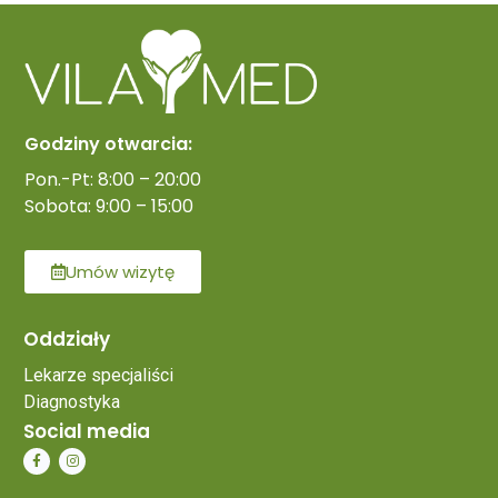
Godziny otwarcia:
Pon.-Pt: 8:00 – 20:00
Sobota: 9:00 – 15:00
Umów wizytę
Oddziały
Lekarze specjaliści
Diagnostyka
Social media