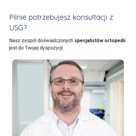
Pilnie potrzebujesz konsultacji z
USG?
Nasz zespół doświadczonych
specjalistów ortopedii
jest do Twojej dyspozycji.