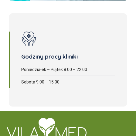
Godziny pracy kliniki
Poniedziałek – Piątek 8.00 – 22:00
Sobota 9.00 – 15.00