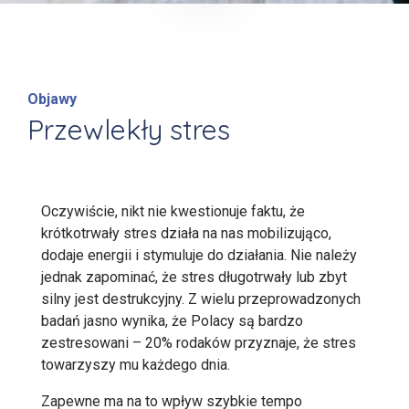
Objawy
Przewlekły stres
Oczywiście, nikt nie kwestionuje faktu, że
krótkotrwały stres działa na nas mobilizująco,
dodaje energii i stymuluje do działania. Nie należy
jednak zapominać, że stres długotrwały lub zbyt
silny jest destrukcyjny. Z wielu przeprowadzonych
badań jasno wynika, że Polacy są bardzo
zestresowani – 20% rodaków przyznaje, że stres
towarzyszy mu każdego dnia.
Zapewne ma na to wpływ szybkie tempo