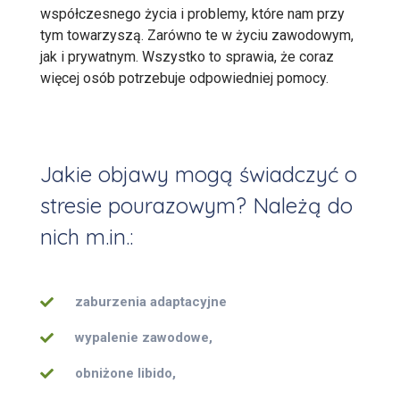
współczesnego życia i problemy, które nam przy
tym towarzyszą. Zarówno te w życiu zawodowym,
jak i prywatnym. Wszystko to sprawia, że coraz
więcej osób potrzebuje odpowiedniej pomocy.
Jakie objawy mogą świadczyć o
stresie pourazowym? Należą do
nich m.in.:
zaburzenia adaptacyjne
wypalenie zawodowe,
obniżone libido,