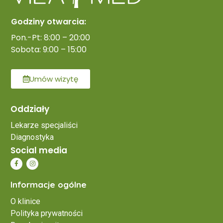
Godziny otwarcia:
Pon.-Pt: 8:00 – 20:00
Sobota: 9:00 – 15:00
Umów wizytę
Oddziały
Lekarze specjaliści
Diagnostyka
Social media
Informacje ogólne
O klinice
Polityka prywatności