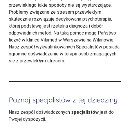
przewlekłego takie sposoby nie są wystarczające.
Problemy związane ze stresem przewlekłym
skutecznie rozwiązuje dedykowana psychoterapia,
której podstawą jest rzetelna diagnoza i dobór
odpowiednich metod. Na taką pomoc mogą Państwo
liczyć w klinice Vilamed w Warszawie na Wilanowie.
Nasz zespół wykwalifikowanych Specjalistów posiada
ogromne doświadczenie w terapii osób zmagających
się z przewlekłym stresem.
Poznaj specjalistów z tej dziedziny
Nasz zespół doświadczonych
specjalistów
jest do
Twojej dyspozycji.