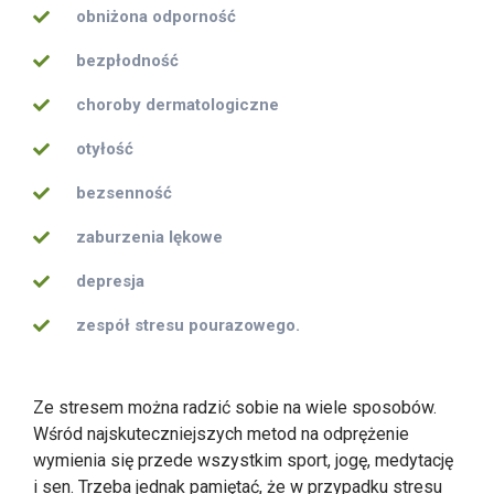
obniżona odporność
bezpłodność
choroby dermatologiczne
otyłość
bezsenność
zaburzenia lękowe
depresja
zespół stresu pourazowego.
Ze stresem można radzić sobie na wiele sposobów.
Wśród najskuteczniejszych metod na odprężenie
wymienia się przede wszystkim sport, jogę, medytację
i sen. Trzeba jednak pamiętać, że w przypadku stresu