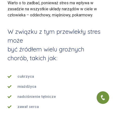
Warto o to zadbać, ponieważ stres ma wpływa w
zasadzie na wszystkie układy narządów w ciele w
człowieka – oddechowy, mięśniowy, pokarmowy.
W związku z tym przewlekły stres
może
być źródłem wielu groźnych
chorób, takich jak:
cukrzyca
miażdżyca
nadciśnienie tętnicze
zawał serca