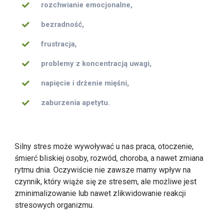
rozchwianie emocjonalne,
bezradność,
frustracja,
problemy z koncentracją uwagi,
napięcie i drżenie mięśni,
zaburzenia apetytu.
Silny stres może wywoływać u nas praca, otoczenie,
śmierć bliskiej osoby, rozwód, choroba, a nawet zmiana
rytmu dnia. Oczywiście nie zawsze mamy wpływ na
czynnik, który wiąże się ze stresem, ale możliwe jest
zminimalizowanie lub nawet zlikwidowanie reakcji
stresowych organizmu.