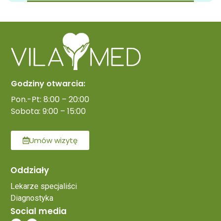
Godziny otwarcia:
Pon.-Pt: 8:00 – 20:00
Sobota: 9:00 – 15:00
Umów wizytę
Oddziały
Lekarze specjaliści
Diagnostyka
Social media