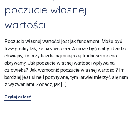
poczucie własnej
wartości
Poczucie własnej wartości jest jak fundament. Może być
trwały, silny tak, że nas wspiera. A może być słaby i bardzo
chwiejny, że przy każdej najmniejszej trudności mocno
obrywamy. Jak poczucie własnej wartości wpływa na
człowieka? Jak wzmocnić poczucie własnej wartości? Im
bardziej jest silne i pozytywne, tym łatwiej mierzyć się nam
z wyzwaniami. Zobacz, jak […]
Czytaj całość