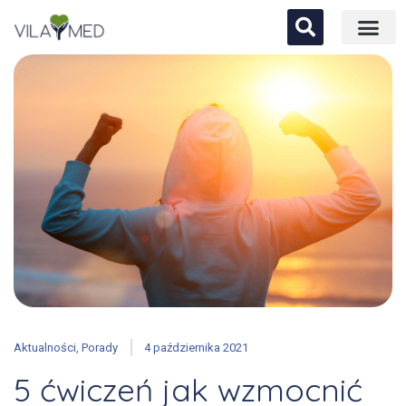
Aktualności
,
Porady
4 października 2021
5 ćwiczeń jak wzmocnić