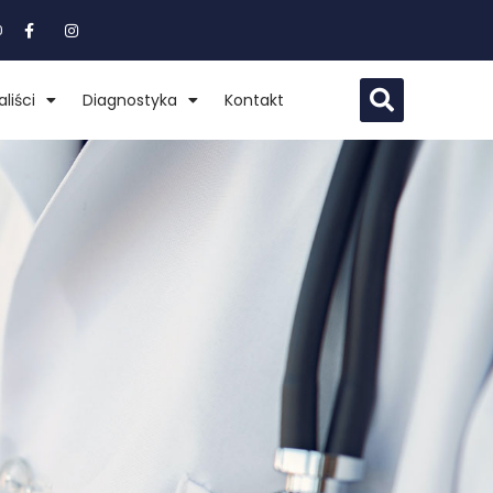
0
liści
Diagnostyka
Kontakt