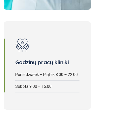
Godziny pracy kliniki
Poniedziałek – Piątek 8.00 – 22:00
Sobota 9.00 – 15.00